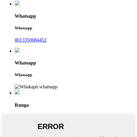
Whatsapp
Whatsapp
8613350684452
Whatsapp
Whatsapp
Runga