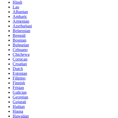
Hindi
Lao
Albanian
Amharic
Armenian
Azerbaijani
Belarusian
Bengali
Bosnian
Bulgarian
Cebuano
Chichewa
Corsican
Croatian
Dutch
Estonian
Filipino
Finnish
Frisian
Galician
Georgian
Gujarati
Haitian
Hausa
Hawaiian