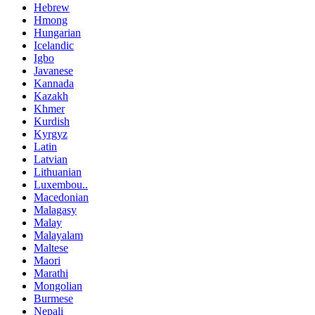
Hebrew
Hmong
Hungarian
Icelandic
Igbo
Javanese
Kannada
Kazakh
Khmer
Kurdish
Kyrgyz
Latin
Latvian
Lithuanian
Luxembou..
Macedonian
Malagasy
Malay
Malayalam
Maltese
Maori
Marathi
Mongolian
Burmese
Nepali